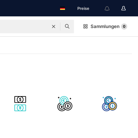
Preise
Sammlungen
0