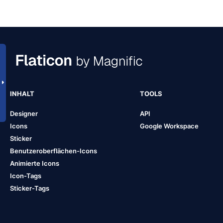
INHALT
TOOLS
Designer
API
Icons
Google Workspace
Sticker
Benutzeroberflächen-Icons
Animierte Icons
Icon-Tags
Sticker-Tags