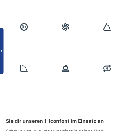
Sie dir unseren 1-Iconfont im Einsatz an