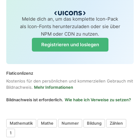
Melde dich an, um das komplette Icon-Pack
als Icon-Fonts herunterzuladen oder sie über
NPM oder CDN zu nutzen.
Registrieren und loslegen
Flaticonlizenz
Kostenlos für den persönlichen und kommerziellen Gebrauch mit
Bildnachweis.
Mehr Informationen
Bildnachweis ist erforderlich.
Wie habe ich Verweise zu setzen?
Mathematik
Mathe
Nummer
Bildung
Zählen
1