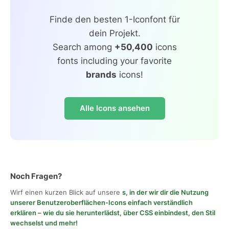
Finde den besten 1-Iconfont für
dein Projekt.
Search among
+50,400
icons
fonts including your favorite
brands
icons!
Alle Icons ansehen
Noch Fragen?
Wirf einen kurzen Blick auf unsere
s, in der wir dir die Nutzung
unserer Benutzeroberflächen-Icons einfach verständlich
erklären – wie du sie herunterlädst, über CSS einbindest, den Stil
wechselst und mehr!