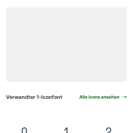
Verwandter 1-Iconfont
Alle Icons ansehen