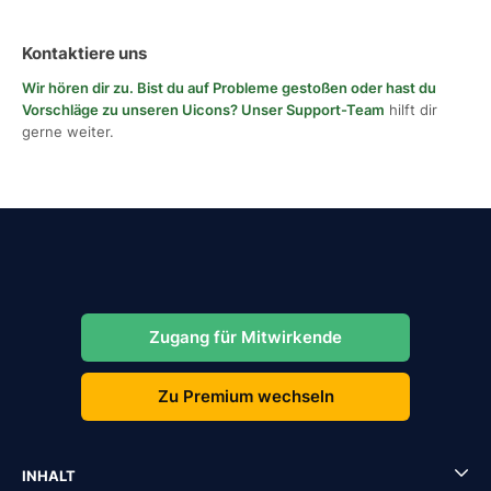
Kontaktiere uns
Wir hören dir zu. Bist du auf Probleme gestoßen oder hast du
Vorschläge zu unseren Uicons?
Unser Support-Team
hilft dir
gerne weiter.
Zugang für Mitwirkende
Zu Premium wechseln
INHALT