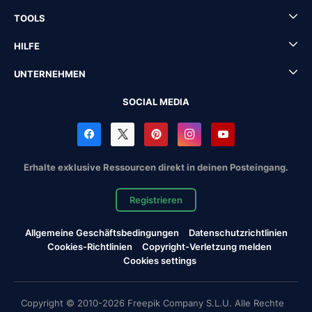
TOOLS
HILFE
UNTERNEHMEN
SOCIAL MEDIA
Erhalte exklusive Ressourcen direkt in deinen Posteingang.
Registrieren
Allgemeine Geschäftsbedingungen
Datenschutzrichtlinien
Cookies-Richtlinien
Copyright-Verletzung melden
Cookies settings
Copyright © 2010-2026 Freepik Company S.L.U. Alle Rechte