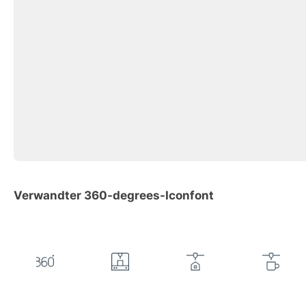
Verwandter 360-degrees-Iconfont