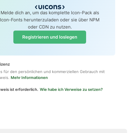
Melde dich an, um das komplette Icon-Pack als
Icon-Fonts herunterzuladen oder sie über NPM
oder CDN zu nutzen.
Registrieren und loslegen
lizenz
os für den persönlichen und kommerziellen Gebrauch mit
hweis.
Mehr Informationen
weis ist erforderlich.
Wie habe ich Verweise zu setzen?