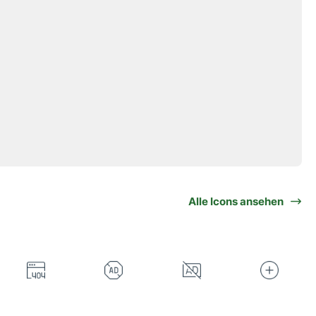
Alle Icons ansehen