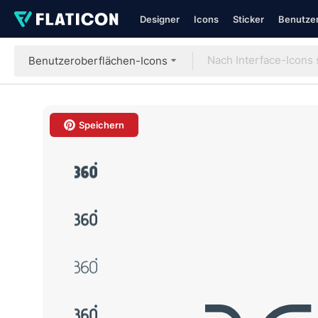
Designer
Icons
Sticker
Benutzer
Benutzeroberflächen-Icons
Speichern