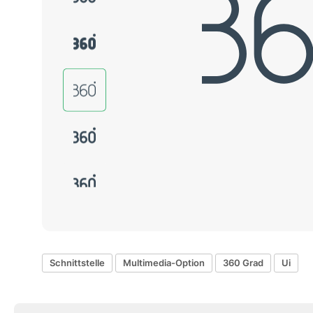
Schnittstelle
Multimedia-Option
360 Grad
Ui