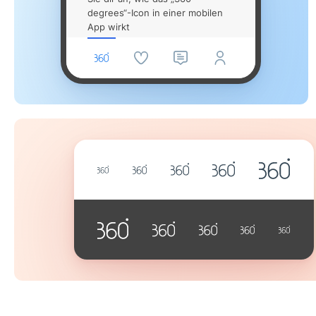
degrees“-Icon in einer mobilen
App wirkt