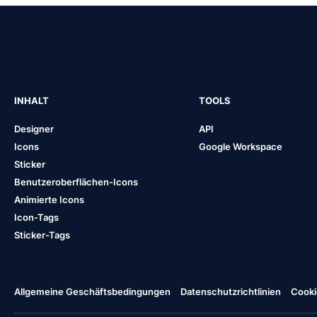
INHALT
TOOLS
Designer
API
Icons
Google Workspace
Sticker
Benutzeroberflächen-Icons
Animierte Icons
Icon-Tags
Sticker-Tags
Allgemeine Geschäftsbedingungen
Datenschutzrichtlinien
Cooki