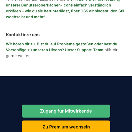
unserer Benutzeroberflächen-Icons einfach verständlich
erklären – wie du sie herunterlädst, über CSS einbindest, den Stil
wechselst und mehr!
Kontaktiere uns
Wir hören dir zu. Bist du auf Probleme gestoßen oder hast du
Vorschläge zu unseren Uicons?
Unser Support-Team
hilft dir
gerne weiter.
Zugang für Mitwirkende
Zu Premium wechseln