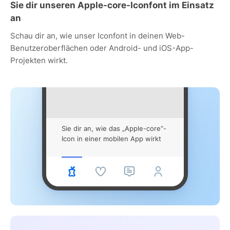
Sie dir unseren Apple-core-Iconfont im Einsatz
an
Schau dir an, wie unser Iconfont in deinen Web-
Benutzeroberflächen oder Android- und iOS-App-
Projekten wirkt.
Sie dir an, wie das „Apple-core“-
Icon in einer mobilen App wirkt