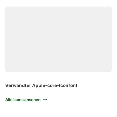
Verwandter Apple-core-Iconfont
Alle Icons ansehen