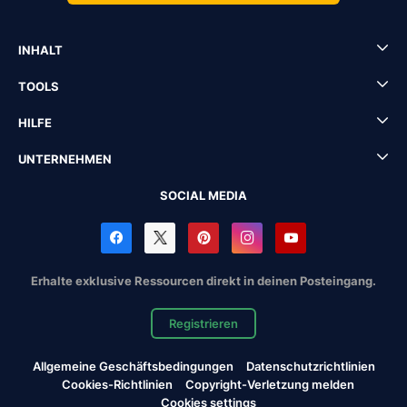
INHALT
TOOLS
HILFE
UNTERNEHMEN
SOCIAL MEDIA
Erhalte exklusive Ressourcen direkt in deinen Posteingang.
Registrieren
Allgemeine Geschäftsbedingungen
Datenschutzrichtlinien
Cookies-Richtlinien
Copyright-Verletzung melden
Cookies settings