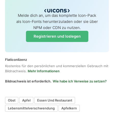
Melde dich an, um das komplette Icon-Pack
als Icon-Fonts herunterzuladen oder sie über
NPM oder CDN zu nutzen.
Registrieren und loslegen
Flaticonlizenz
Kostenlos für den persönlichen und kommerziellen Gebrauch mit
Bildnachweis.
Mehr Informationen
Bildnachweis ist erforderlich.
Wie habe ich Verweise zu setzen?
Obst
Apfel
Essen Und Restaurant
Lebensmittelverschwendung
Apfelkern