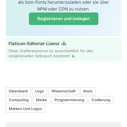
als Icon-Fonts herunterzuladen oder sie über
NPM oder CDN zu nutzen.
Registrieren und loslegen
Flaticon-Editorial-Lizenz
Diese Grafikressource ist ausschließlich für den
redaktionellen Gebrauch bestimmt.
s.
Datenbank
Logo
Wissenschaft
Atom
Computing
Marke
Programmierung
Codierung
Marken Und Logos