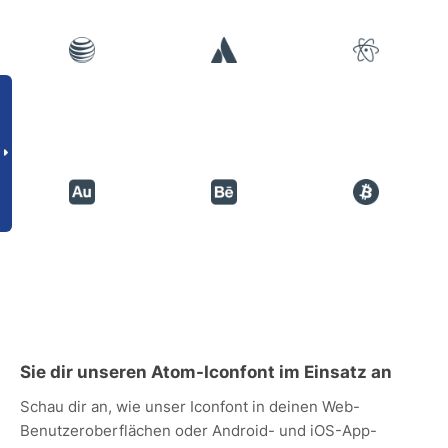
Sie dir unseren Atom-Iconfont im Einsatz an
Schau dir an, wie unser Iconfont in deinen Web-
Benutzeroberflächen oder Android- und iOS-App-