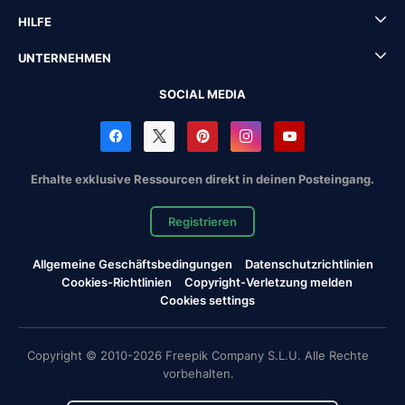
HILFE
UNTERNEHMEN
SOCIAL MEDIA
Erhalte exklusive Ressourcen direkt in deinen Posteingang.
Registrieren
Allgemeine Geschäftsbedingungen
Datenschutzrichtlinien
Cookies-Richtlinien
Copyright-Verletzung melden
Cookies settings
Copyright © 2010-2026 Freepik Company S.L.U. Alle Rechte
vorbehalten.