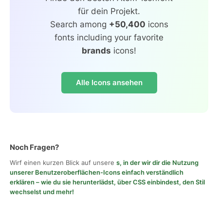
für dein Projekt.
Search among
+50,400
icons
fonts including your favorite
brands
icons!
Alle Icons ansehen
Noch Fragen?
Wirf einen kurzen Blick auf unsere
s, in der wir dir die Nutzung
unserer Benutzeroberflächen-Icons einfach verständlich
erklären – wie du sie herunterlädst, über CSS einbindest, den Stil
wechselst und mehr!