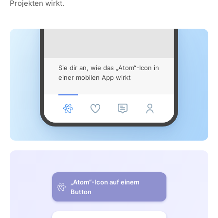
Projekten wirkt.
Sie dir an, wie das „Atom“-Icon in
einer mobilen App wirkt
„Atom“-Icon auf einem
Button