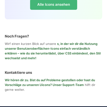
Alle Icons ansehen
Noch Fragen?
Wirf einen kurzen Blick auf unsere
s, in der wir dir die Nutzung
unserer Benutzeroberflächen-Icons einfach verständlich
erklären – wie du sie herunterlädst, über CSS einbindest, den Stil
wechselst und mehr!
Kontaktiere uns
Wir hören dir zu. Bist du auf Probleme gestoßen oder hast du
Vorschläge zu unseren Uicons?
Unser Support-Team
hilft dir
gerne weiter.