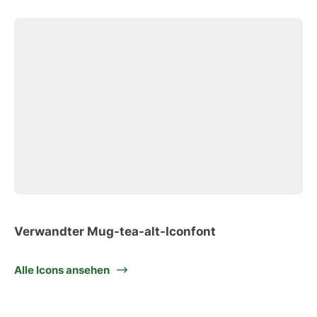
Verwandter Mug-tea-alt-Iconfont
Alle Icons ansehen