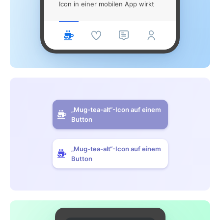
Icon in einer mobilen App wirkt
„Mug-tea-alt“-Icon auf einem
Button
„Mug-tea-alt“-Icon auf einem
Button