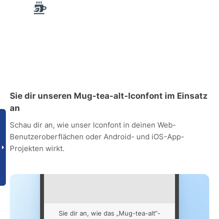
Sie dir unseren Mug-tea-alt-Iconfont im Einsatz
an
Schau dir an, wie unser Iconfont in deinen Web-
Benutzeroberflächen oder Android- und iOS-App-
Projekten wirkt.
Sie dir an, wie das „Mug-tea-alt“-