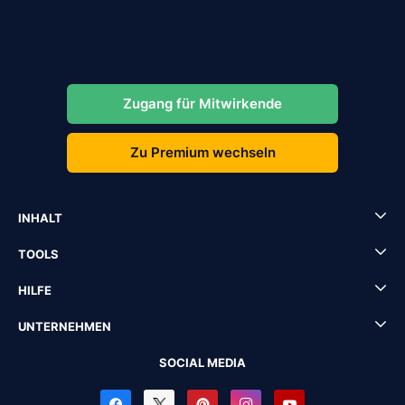
Zugang für Mitwirkende
Zu Premium wechseln
INHALT
TOOLS
HILFE
UNTERNEHMEN
SOCIAL MEDIA