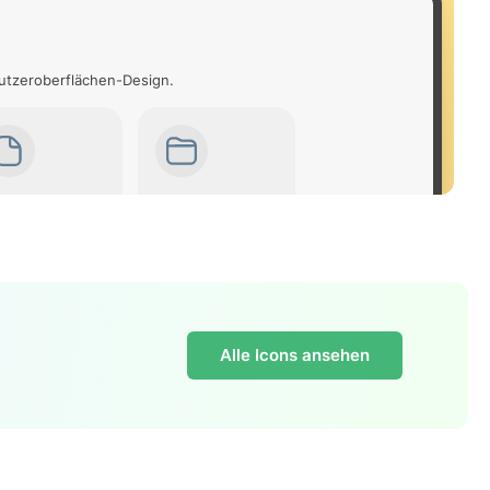
nutzeroberflächen-Design.
Alle Icons ansehen