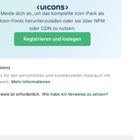
Melde dich an, um das komplette Icon-Pack als
Icon-Fonts herunterzuladen oder sie über NPM
oder CDN zu nutzen.
Registrieren und loslegen
lizenz
os für den persönlichen und kommerziellen Gebrauch mit
hweis.
Mehr Informationen
weis ist erforderlich.
Wie habe ich Verweise zu setzen?