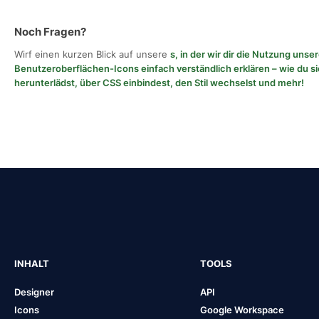
Noch Fragen?
Wirf einen kurzen Blick auf unsere
s, in der wir dir die Nutzung unse
Benutzeroberflächen-Icons einfach verständlich erklären – wie du si
herunterlädst, über CSS einbindest, den Stil wechselst und mehr!
INHALT
TOOLS
Designer
API
Icons
Google Workspace