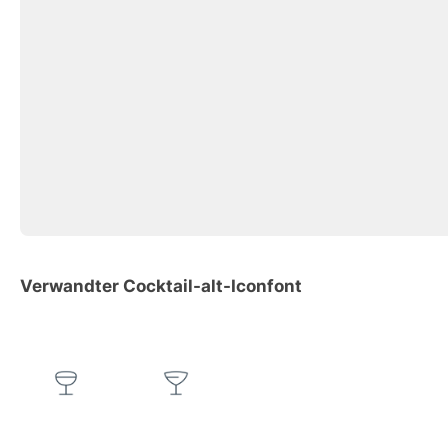
Verwandter Cocktail-alt-Iconfont