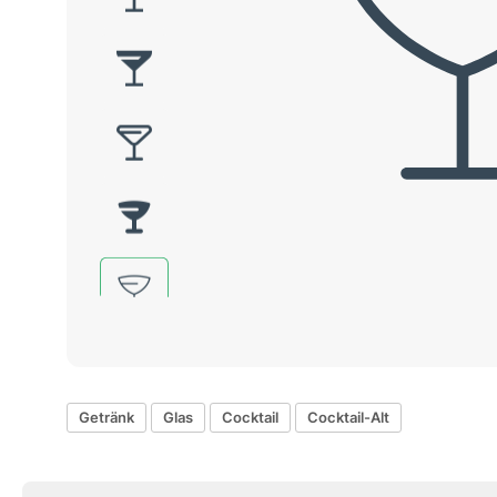
Getränk
Glas
Cocktail
Cocktail-Alt