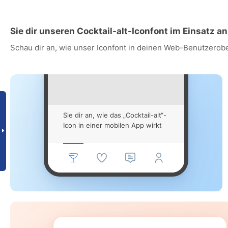
Sie dir unseren Cocktail-alt-Iconfont im Einsatz an
Schau dir an, wie unser Iconfont in deinen Web-Benutzerob
Sie dir an, wie das „Cocktail-alt“-
Icon in einer mobilen App wirkt