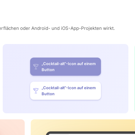
erflächen oder Android- und iOS-App-Projekten wirkt.
„Cocktail-alt“-Icon auf einem
Button
„Cocktail-alt“-Icon auf einem
Button