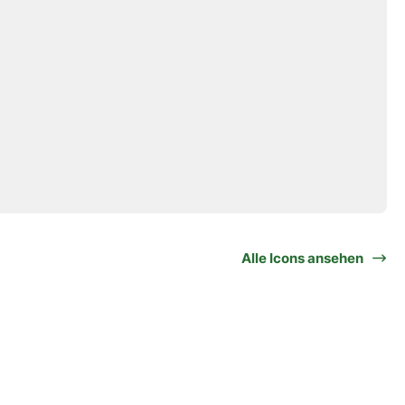
Alle Icons ansehen