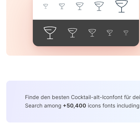
Finde den besten Cocktail-alt-Iconfont für dei
Search among
+50,400
icons fonts including