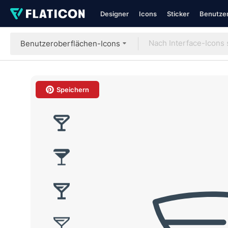
Designer
Icons
Sticker
Benutzer
Benutzeroberflächen-Icons
Speichern