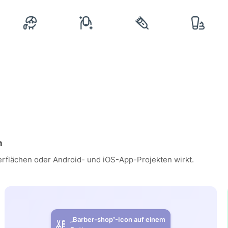
n
erflächen oder Android- und iOS-App-Projekten wirkt.
„Barber-shop“-Icon auf einem