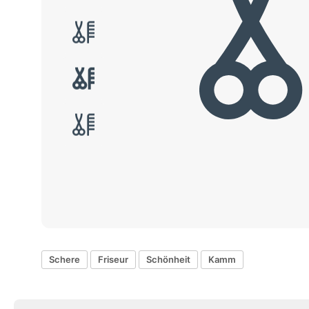
Schere
Friseur
Schönheit
Kamm