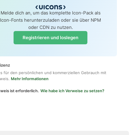
Melde dich an, um das komplette Icon-Pack als
Icon-Fonts herunterzuladen oder sie über NPM
oder CDN zu nutzen.
Registrieren und loslegen
lizenz
os für den persönlichen und kommerziellen Gebrauch mit
hweis.
Mehr Informationen
weis ist erforderlich.
Wie habe ich Verweise zu setzen?