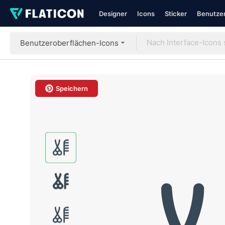
Designer
Icons
Sticker
Benutzer
Benutzeroberflächen-Icons
Speichern