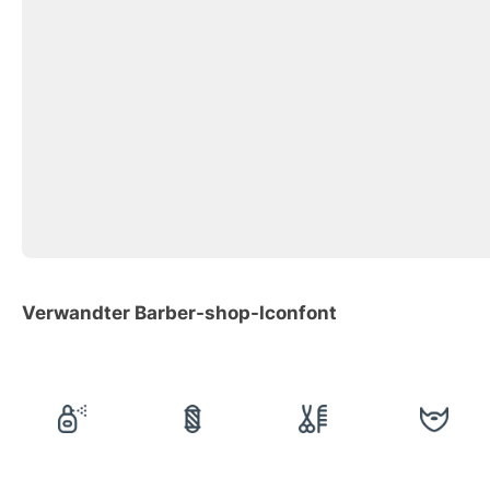
Verwandter Barber-shop-Iconfont