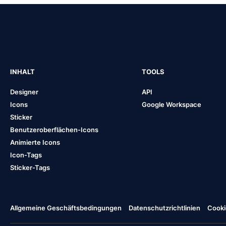
INHALT
TOOLS
Designer
API
Icons
Google Workspace
Sticker
Benutzeroberflächen-Icons
Animierte Icons
Icon-Tags
Sticker-Tags
Allgemeine Geschäftsbedingungen
Datenschutzrichtlinien
Cooki