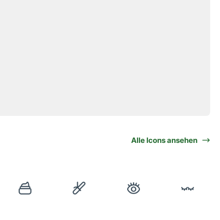
Alle Icons ansehen