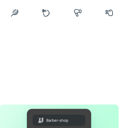
Barber-shop