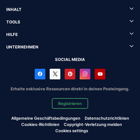
INHALT
TOOLS
HILFE
UNTERNEHMEN
SOCIAL MEDIA
Erhalte exklusive Ressourcen direkt in deinen Posteingang.
Registrieren
Allgemeine Geschäftsbedingungen
Datenschutzrichtlinien
Cookies-Richtlinien
Copyright-Verletzung melden
Cookies settings