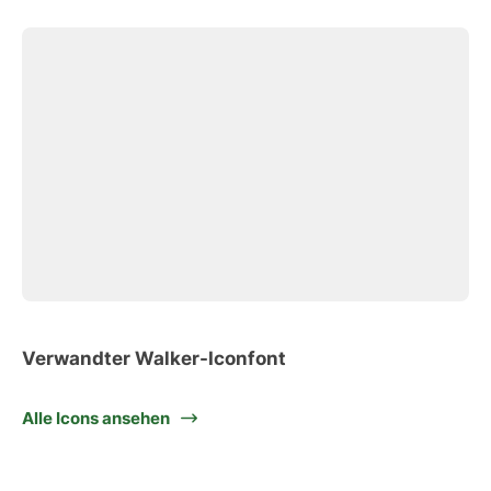
Verwandter Walker-Iconfont
Alle Icons ansehen