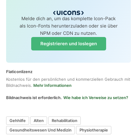
Melde dich an, um das komplette Icon-Pack
als Icon-Fonts herunterzuladen oder sie über
NPM oder CDN zu nutzen.
Registrieren und loslegen
Flaticonlizenz
Kostenlos für den persönlichen und kommerziellen Gebrauch mit
Bildnachweis.
Mehr Informationen
Bildnachweis ist erforderlich.
Wie habe ich Verweise zu setzen?
Gehhilfe
Alten
Rehabilitation
Gesundheitswesen Und Medizin
Physiotherapie