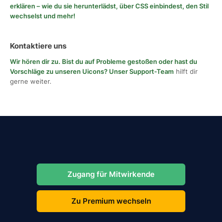
erklären – wie du sie herunterlädst, über CSS einbindest, den Stil
wechselst und mehr!
Kontaktiere uns
Wir hören dir zu. Bist du auf Probleme gestoßen oder hast du
Vorschläge zu unseren Uicons?
Unser Support-Team
hilft dir
gerne weiter.
Zugang für Mitwirkende
Zu Premium wechseln