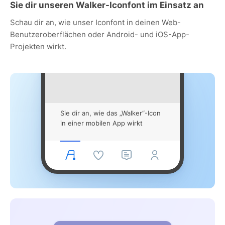
Sie dir unseren Walker-Iconfont im Einsatz an
Schau dir an, wie unser Iconfont in deinen Web-
Benutzeroberflächen oder Android- und iOS-App-
Projekten wirkt.
Sie dir an, wie das „Walker“-Icon
in einer mobilen App wirkt