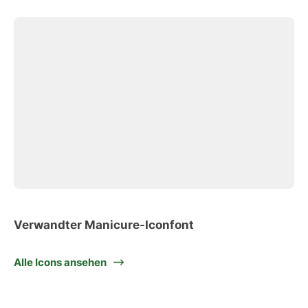
Verwandter Manicure-Iconfont
Alle Icons ansehen