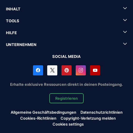
INHALT
TOOLS
HILFE
UNTERNEHMEN
SOCIAL MEDIA
Erhalte exklusive Ressourcen direkt in deinen Posteingang.
Registrieren
Allgemeine Geschäftsbedingungen
Datenschutzrichtlinien
Cookies-Richtlinien
Copyright-Verletzung melden
Cookies settings