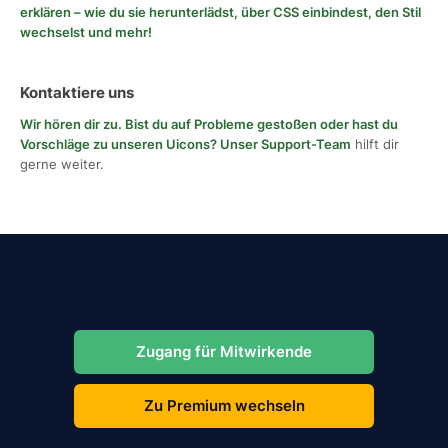
erklären – wie du sie herunterlädst, über CSS einbindest, den Stil
wechselst und mehr!
Kontaktiere uns
Wir hören dir zu. Bist du auf Probleme gestoßen oder hast du
Vorschläge zu unseren Uicons?
Unser Support-Team
hilft dir
gerne weiter.
Zugang für Mitwirkende
Zu Premium wechseln