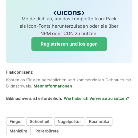
Melde dich an, um das komplette Icon-Pack
als Icon-Fonts herunterzuladen oder sie über
NPM oder CDN zu nutzen.
Registrieren und loslegen
Flaticonlizenz
Kostenlos für den persönlichen und kommerziellen Gebrauch mit
Bildnachweis.
Mehr Informationen
Bildnachweis ist erforderlich.
Wie habe ich Verweise zu setzen?
Finger
Schönheit
Nagelpolitur
Kosmetika
Maniküre
Polierbürste