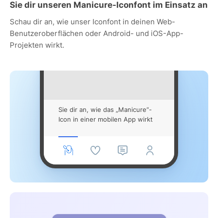
Sie dir unseren Manicure-Iconfont im Einsatz an
Schau dir an, wie unser Iconfont in deinen Web-
Benutzeroberflächen oder Android- und iOS-App-
Projekten wirkt.
Sie dir an, wie das „Manicure“-
Icon in einer mobilen App wirkt