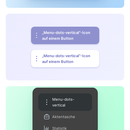
„Menu-dots-vertical“-Icon
auf einem Button
„Menu-dots-vertical“-Icon
auf einem Button
Menu-dots-
vertical
Aktentasche
Statistik