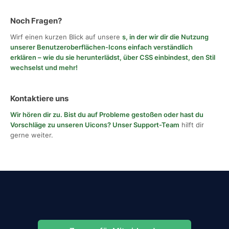
Noch Fragen?
Wirf einen kurzen Blick auf unsere
s, in der wir dir die Nutzung
unserer Benutzeroberflächen-Icons einfach verständlich
erklären – wie du sie herunterlädst, über CSS einbindest, den Stil
wechselst und mehr!
Kontaktiere uns
Wir hören dir zu. Bist du auf Probleme gestoßen oder hast du
Vorschläge zu unseren Uicons?
Unser Support-Team
hilft dir
gerne weiter.