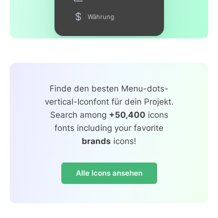
Währung
Finde den besten Menu-dots-
vertical-Iconfont für dein Projekt.
Search among
+50,400
icons
fonts including your favorite
brands
icons!
Alle Icons ansehen