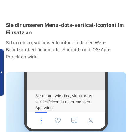
Sie dir unseren Menu-dots-vertical-Iconfont im
Einsatz an
Schau dir an, wie unser Iconfont in deinen Web-
Benutzeroberflächen oder Android- und iOS-App-
Projekten wirkt.
Sie dir an, wie das „Menu-dots-
vertical“-Icon in einer mobilen
App wirkt