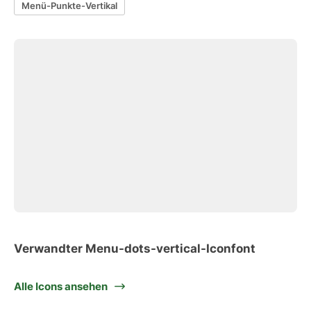
Menü-Punkte-Vertikal
Verwandter Menu-dots-vertical-Iconfont
Alle Icons ansehen