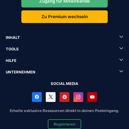
Zugang für Mitwirkende
Zu Premium wechseln
INHALT
TOOLS
HILFE
UNTERNEHMEN
SOCIAL MEDIA
Erhalte exklusive Ressourcen direkt in deinen Posteingang.
Registrieren