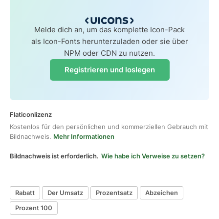
Melde dich an, um das komplette Icon-Pack
als Icon-Fonts herunterzuladen oder sie über
NPM oder CDN zu nutzen.
Registrieren und loslegen
Flaticonlizenz
Kostenlos für den persönlichen und kommerziellen Gebrauch mit
Bildnachweis.
Mehr Informationen
Bildnachweis ist erforderlich.
Wie habe ich Verweise zu setzen?
Rabatt
Der Umsatz
Prozentsatz
Abzeichen
Prozent 100