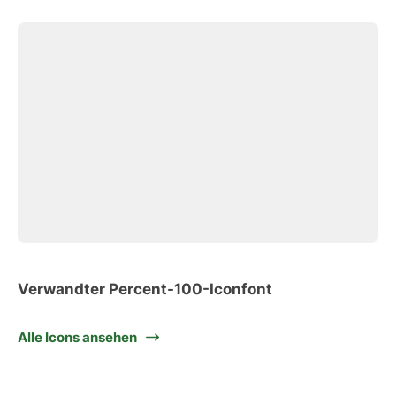
Verwandter Percent-100-Iconfont
Alle Icons ansehen