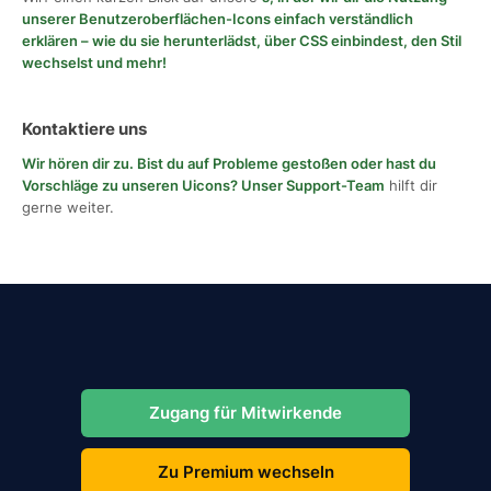
unserer Benutzeroberflächen-Icons einfach verständlich
erklären – wie du sie herunterlädst, über CSS einbindest, den Stil
wechselst und mehr!
Kontaktiere uns
Wir hören dir zu. Bist du auf Probleme gestoßen oder hast du
Vorschläge zu unseren Uicons?
Unser Support-Team
hilft dir
gerne weiter.
Zugang für Mitwirkende
Zu Premium wechseln