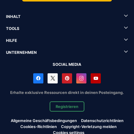
INHALT
TOOLS
HILFE
UNTERNEHMEN
SOCIAL MEDIA
Erhalte exklusive Ressourcen direkt in deinen Posteingang.
Registrieren
Allgemeine Geschäftsbedingungen
Datenschutzrichtlinien
Cookies-Richtlinien
Copyright-Verletzung melden
Cookies settings