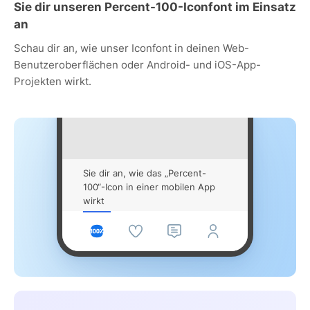
Sie dir unseren Percent-100-Iconfont im Einsatz
an
Schau dir an, wie unser Iconfont in deinen Web-
Benutzeroberflächen oder Android- und iOS-App-
Projekten wirkt.
Sie dir an, wie das „Percent-
100“-Icon in einer mobilen App
wirkt