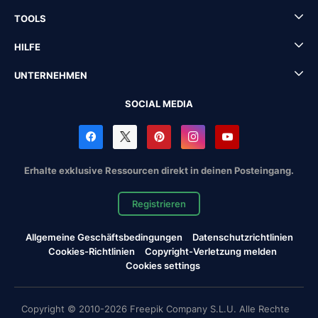
TOOLS
HILFE
UNTERNEHMEN
SOCIAL MEDIA
Erhalte exklusive Ressourcen direkt in deinen Posteingang.
Registrieren
Allgemeine Geschäftsbedingungen
Datenschutzrichtlinien
Cookies-Richtlinien
Copyright-Verletzung melden
Cookies settings
Copyright © 2010-2026 Freepik Company S.L.U. Alle Rechte