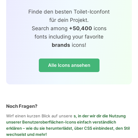
Finde den besten Toilet-Iconfont
für dein Projekt.
Search among
+50,400
icons
fonts including your favorite
brands
icons!
Alle Icons ansehen
Noch Fragen?
Wirf einen kurzen Blick auf unsere
s, in der wir dir die Nutzung
unserer Benutzeroberflächen-Icons einfach verständlich
erklären – wie du sie herunterlädst, über CSS einbindest, den Stil
wechselst und mehr!