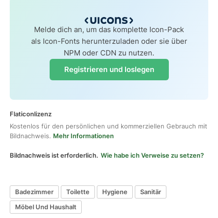
Melde dich an, um das komplette Icon-Pack
als Icon-Fonts herunterzuladen oder sie über
NPM oder CDN zu nutzen.
Registrieren und loslegen
Flaticonlizenz
Kostenlos für den persönlichen und kommerziellen Gebrauch mit
Bildnachweis.
Mehr Informationen
Bildnachweis ist erforderlich.
Wie habe ich Verweise zu setzen?
Badezimmer
Toilette
Hygiene
Sanitär
Möbel Und Haushalt