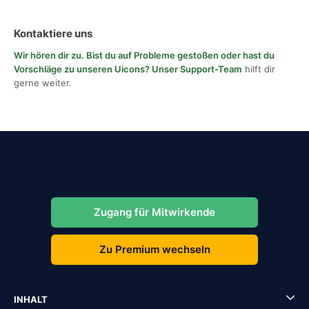
Kontaktiere uns
Wir hören dir zu. Bist du auf Probleme gestoßen oder hast du
Vorschläge zu unseren Uicons?
Unser Support-Team
hilft dir
gerne weiter.
Zugang für Mitwirkende
Zu Premium wechseln
INHALT