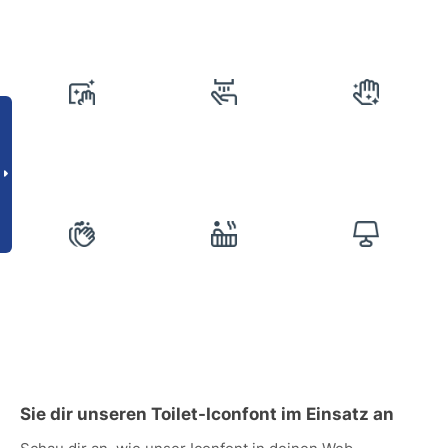
Sie dir unseren Toilet-Iconfont im Einsatz an