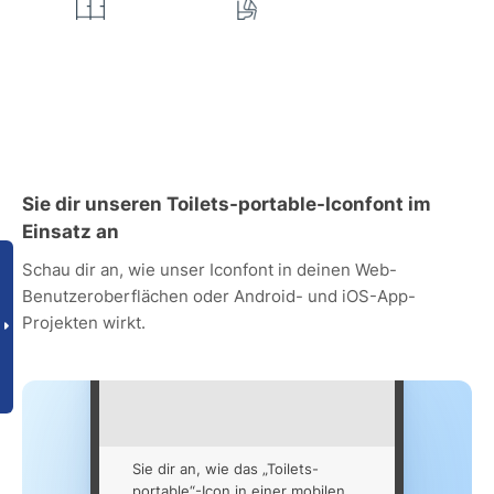
Sie dir unseren Toilets-portable-Iconfont im
Einsatz an
Schau dir an, wie unser Iconfont in deinen Web-
Benutzeroberflächen oder Android- und iOS-App-
Projekten wirkt.
Sie dir an, wie das „Toilets-
portable“-Icon in einer mobilen