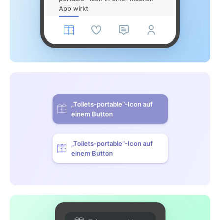
App wirkt
„Toilets-portable“-Icon auf
einem Button
„Toilets-portable“-Icon auf
einem Button