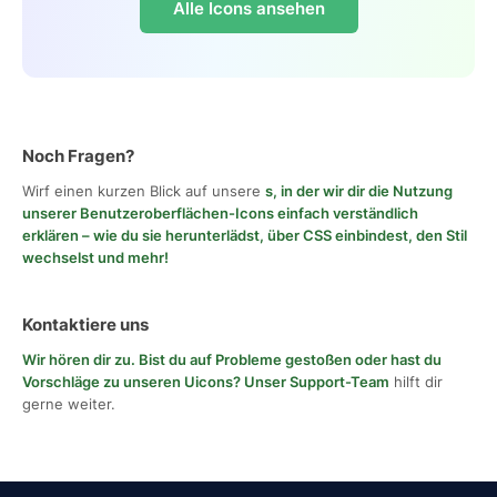
Alle Icons ansehen
Noch Fragen?
Wirf einen kurzen Blick auf unsere
s, in der wir dir die Nutzung
unserer Benutzeroberflächen-Icons einfach verständlich
erklären – wie du sie herunterlädst, über CSS einbindest, den Stil
wechselst und mehr!
Kontaktiere uns
Wir hören dir zu. Bist du auf Probleme gestoßen oder hast du
Vorschläge zu unseren Uicons?
Unser Support-Team
hilft dir
gerne weiter.