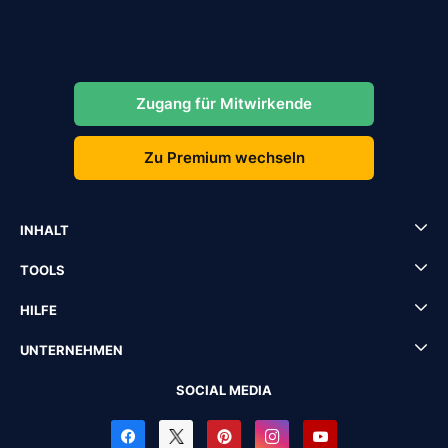
Zugang für Mitwirkende
Zu Premium wechseln
INHALT
TOOLS
HILFE
UNTERNEHMEN
SOCIAL MEDIA