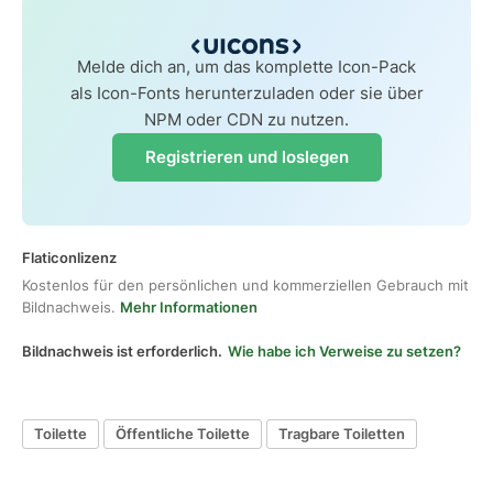
Melde dich an, um das komplette Icon-Pack
als Icon-Fonts herunterzuladen oder sie über
NPM oder CDN zu nutzen.
Registrieren und loslegen
Flaticonlizenz
Kostenlos für den persönlichen und kommerziellen Gebrauch mit
Bildnachweis.
Mehr Informationen
Bildnachweis ist erforderlich.
Wie habe ich Verweise zu setzen?
Toilette
Öffentliche Toilette
Tragbare Toiletten