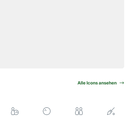
Alle Icons ansehen