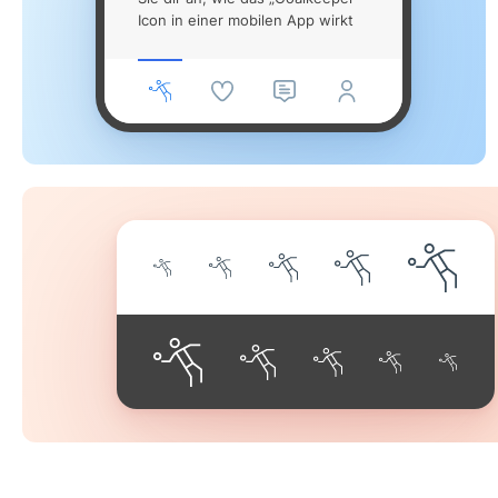
Icon in einer mobilen App wirkt