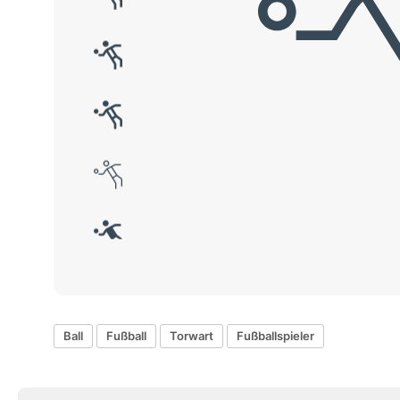
Ball
Fußball
Torwart
Fußballspieler