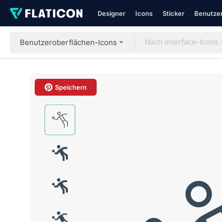
Designer
Icons
Sticker
Benutzer
Benutzeroberflächen-Icons
Speichern