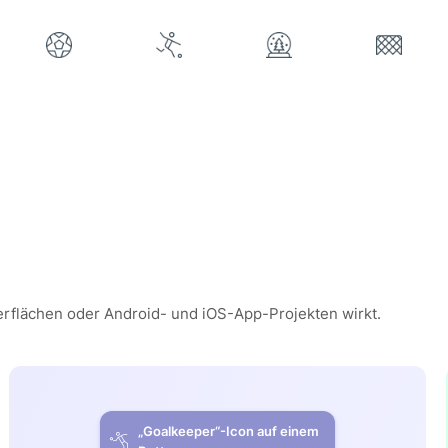
erflächen oder Android- und iOS-App-Projekten wirkt.
„Goalkeeper“-Icon auf einem