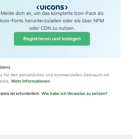
Melde dich an, um das komplette Icon-Pack als
Icon-Fonts herunterzuladen oder sie über NPM
oder CDN zu nutzen.
Registrieren und loslegen
lizenz
os für den persönlichen und kommerziellen Gebrauch mit
hweis.
Mehr Informationen
weis ist erforderlich.
Wie habe ich Verweise zu setzen?