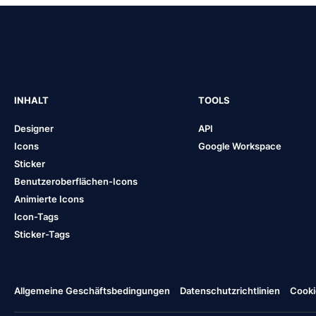
INHALT
TOOLS
Designer
API
Icons
Google Workspace
Sticker
Benutzeroberflächen-Icons
Animierte Icons
Icon-Tags
Sticker-Tags
Allgemeine Geschäftsbedingungen
Datenschutzrichtlinien
Cooki