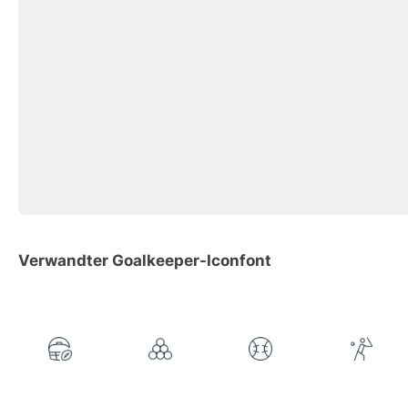
Verwandter Goalkeeper-Iconfont