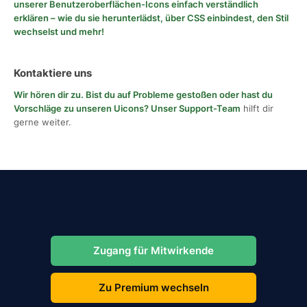
unserer Benutzeroberflächen-Icons einfach verständlich
erklären – wie du sie herunterlädst, über CSS einbindest, den Stil
wechselst und mehr!
Kontaktiere uns
Wir hören dir zu. Bist du auf Probleme gestoßen oder hast du
Vorschläge zu unseren Uicons?
Unser Support-Team
hilft dir
gerne weiter.
Zugang für Mitwirkende
Zu Premium wechseln