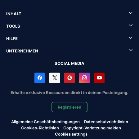
INHALT
TOOLS
HILFE
UNTERNEHMEN
SOCIAL MEDIA
Erhalte exklusive Ressourcen direkt in deinen Posteingang.
Registrieren
Allgemeine Geschäftsbedingungen
Datenschutzrichtlinien
Cookies-Richtlinien
Copyright-Verletzung melden
Cookies settings