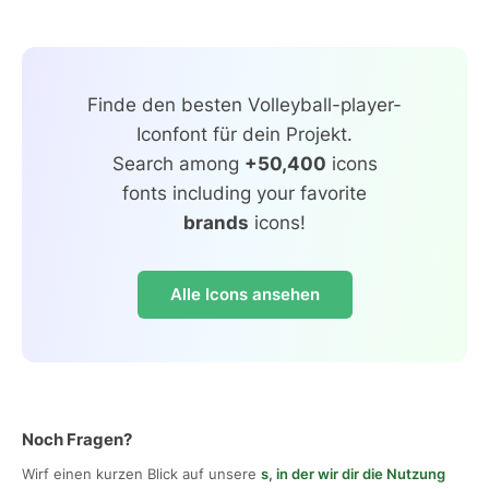
Finde den besten Volleyball-player-
Iconfont für dein Projekt.
Search among
+50,400
icons
fonts including your favorite
brands
icons!
Alle Icons ansehen
Noch Fragen?
Wirf einen kurzen Blick auf unsere
s, in der wir dir die Nutzung