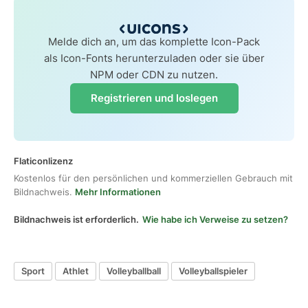
Melde dich an, um das komplette Icon-Pack
als Icon-Fonts herunterzuladen oder sie über
NPM oder CDN zu nutzen.
Registrieren und loslegen
Flaticonlizenz
Kostenlos für den persönlichen und kommerziellen Gebrauch mit
Bildnachweis.
Mehr Informationen
Bildnachweis ist erforderlich.
Wie habe ich Verweise zu setzen?
Sport
Athlet
Volleyballball
Volleyballspieler