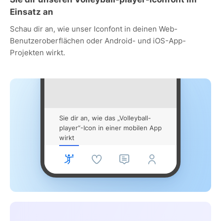
Einsatz an
Schau dir an, wie unser Iconfont in deinen Web-
Benutzeroberflächen oder Android- und iOS-App-
Projekten wirkt.
Sie dir an, wie das „Volleyball-
player“-Icon in einer mobilen App
wirkt