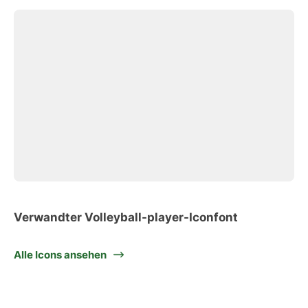
Verwandter Volleyball-player-Iconfont
Alle Icons ansehen