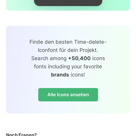
Finde den besten Time-delete-
Iconfont für dein Projekt.
Search among
+50,400
icons
fonts including your favorite
brands
icons!
Alle Icons ansehen
Noch Fragen?