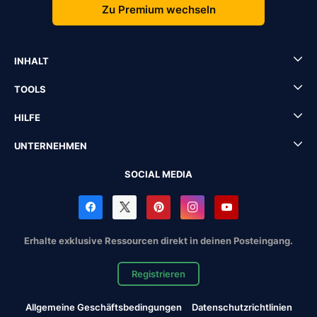
Zu Premium wechseln
INHALT
TOOLS
HILFE
UNTERNEHMEN
SOCIAL MEDIA
Erhalte exklusive Ressourcen direkt in deinen Posteingang.
Registrieren
Allgemeine Geschäftsbedingungen
Datenschutzrichtlinien