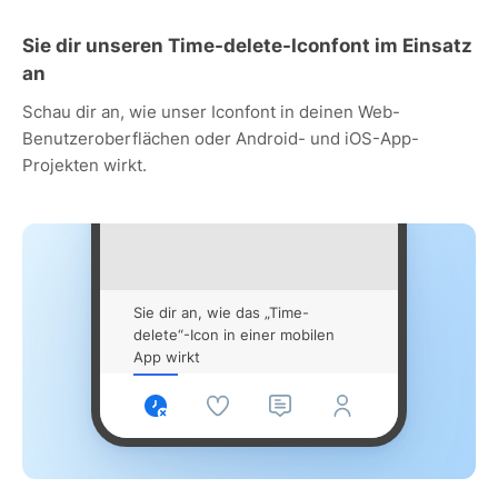
Sie dir unseren Time-delete-Iconfont im Einsatz
an
Schau dir an, wie unser Iconfont in deinen Web-
Benutzeroberflächen oder Android- und iOS-App-
Projekten wirkt.
Sie dir an, wie das „Time-
delete“-Icon in einer mobilen
App wirkt