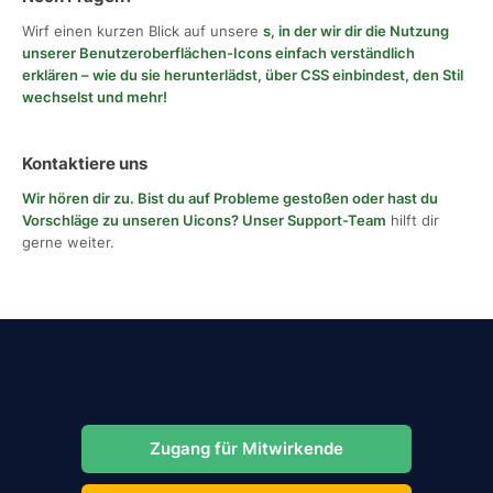
Wirf einen kurzen Blick auf unsere
s, in der wir dir die Nutzung
unserer Benutzeroberflächen-Icons einfach verständlich
erklären – wie du sie herunterlädst, über CSS einbindest, den Stil
wechselst und mehr!
Kontaktiere uns
Wir hören dir zu. Bist du auf Probleme gestoßen oder hast du
Vorschläge zu unseren Uicons?
Unser Support-Team
hilft dir
gerne weiter.
Zugang für Mitwirkende