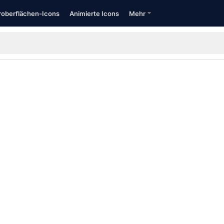
oberflächen-Icons
Animierte Icons
Mehr