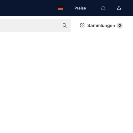
Preise
Sammlungen
0