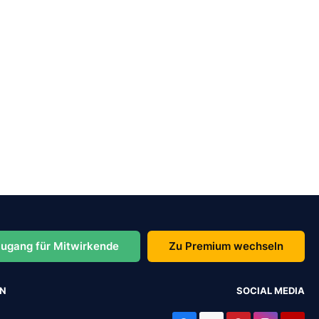
ugang für Mitwirkende
Zu Premium wechseln
EN
SOCIAL MEDIA