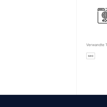
Verwandte 
seo