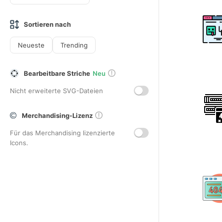
Sortieren nach
Neueste
Trending
Bearbeitbare Striche
Neu
Nicht erweiterte SVG-Dateien
Merchandising-Lizenz
Für das Merchandising lizenzierte
Icons.