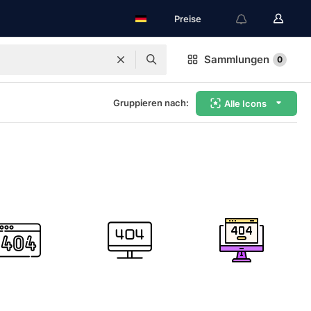
Preise
Sammlungen
0
Gruppieren nach:
Alle Icons