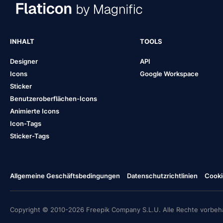
INHALT
TOOLS
Designer
API
Icons
Google Workspace
Sticker
Benutzeroberflächen-Icons
Animierte Icons
Icon-Tags
Sticker-Tags
Allgemeine Geschäftsbedingungen
Datenschutzrichtlinien
Cooki
Copyright © 2010-2026 Freepik Company S.L.U. Alle Rechte vorbeha