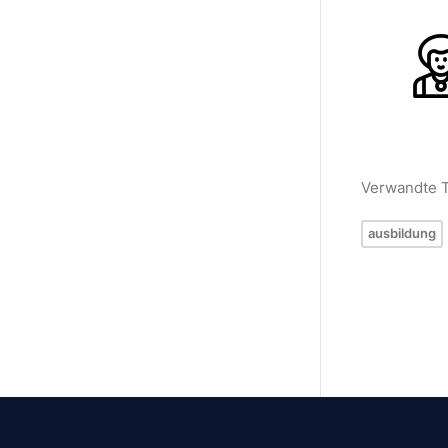
Verwandte 
ausbildung