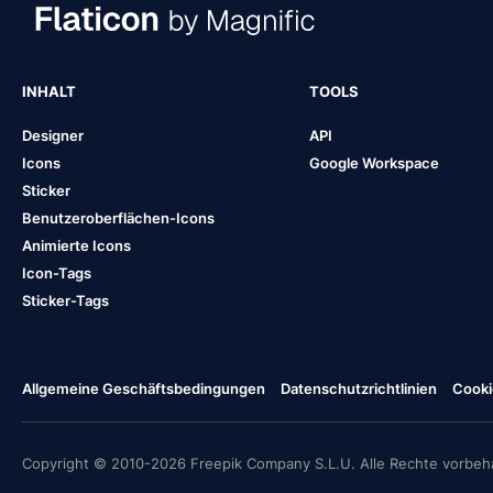
INHALT
TOOLS
Designer
API
Icons
Google Workspace
Sticker
Benutzeroberflächen-Icons
Animierte Icons
Icon-Tags
Sticker-Tags
Allgemeine Geschäftsbedingungen
Datenschutzrichtlinien
Cooki
Copyright © 2010-2026 Freepik Company S.L.U. Alle Rechte vorbeha