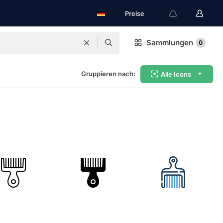
Preise
Sammlungen
0
Gruppieren nach:
Alle Icons