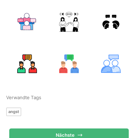
Verwandte Tags
angst
Nächste