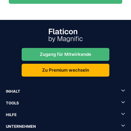
Zugang für Mitwirkende
Zu Premium wechseln
INHALT
TOOLS
HILFE
UNTERNEHMEN