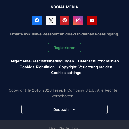
SOCIAL MEDIA
Erhalte exklusive Ressourcen direkt in deinen Posteingang.
Registrieren
Allgemeine Geschäftsbedingungen
Datenschutzrichtlinien
Cookies-Richtlinien
Copyright-Verletzung melden
Cookies settings
Copyright © 2010-2026 Freepik Company S.L.U. Alle Rechte
vorbehalten.
Deutsch
Magnific-Projekte