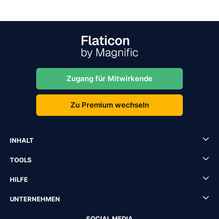
Zugang für Mitwirkende
Zu Premium wechseln
INHALT
TOOLS
HILFE
UNTERNEHMEN
SOCIAL MEDIA