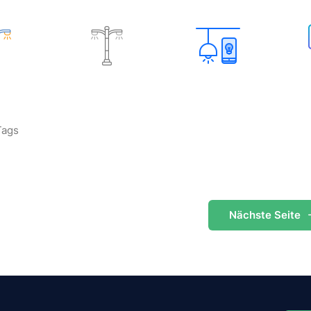
Tags
Nächste
Seite