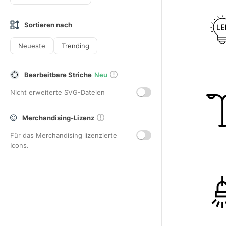
Sortieren nach
Neueste
Trending
Bearbeitbare Striche
Neu
Nicht erweiterte SVG-Dateien
Merchandising-Lizenz
Für das Merchandising lizenzierte
Icons.