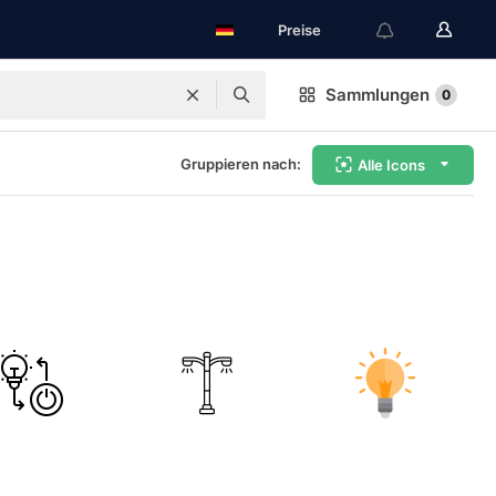
Preise
Sammlungen
0
Gruppieren nach:
Alle Icons