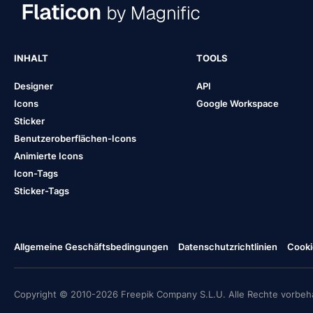
INHALT
TOOLS
Designer
API
Icons
Google Workspace
Sticker
Benutzeroberflächen-Icons
Animierte Icons
Icon-Tags
Sticker-Tags
Allgemeine Geschäftsbedingungen
Datenschutzrichtlinien
Cooki
Copyright © 2010-2026 Freepik Company S.L.U. Alle Rechte vorbeha