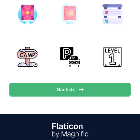
Nächste