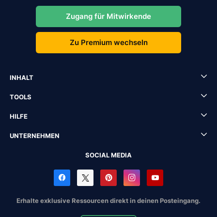
Zugang für Mitwirkende
Zu Premium wechseln
INHALT
TOOLS
HILFE
UNTERNEHMEN
SOCIAL MEDIA
Erhalte exklusive Ressourcen direkt in deinen Posteingang.