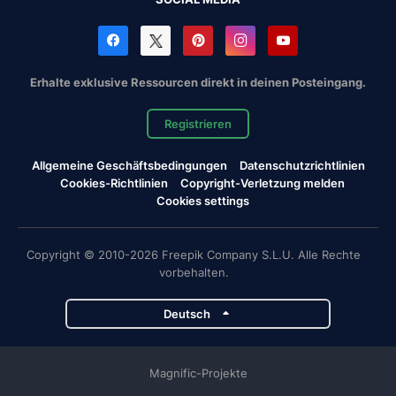
Erhalte exklusive Ressourcen direkt in deinen Posteingang.
Registrieren
Allgemeine Geschäftsbedingungen
Datenschutzrichtlinien
Cookies-Richtlinien
Copyright-Verletzung melden
Cookies settings
Copyright © 2010-2026 Freepik Company S.L.U. Alle Rechte
vorbehalten.
Deutsch
Magnific-Projekte