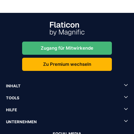
Zugang für Mitwirkende
Zu Premium wechseln
INHALT
TOOLS
HILFE
UNTERNEHMEN
SOCIAL MEDIA