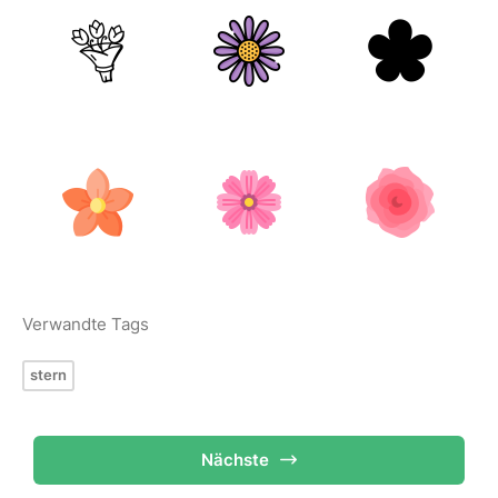
Verwandte Tags
stern
Nächste