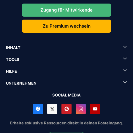
Zugang für Mitwirkende
Zu Premium wechseln
INHALT
TOOLS
HILFE
UNTERNEHMEN
SOCIAL MEDIA
Erhalte exklusive Ressourcen direkt in deinen Posteingang.