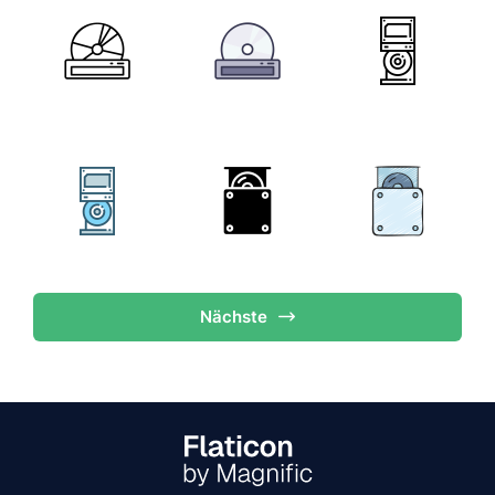
Nächste