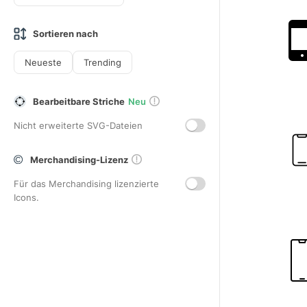
Sortieren nach
Neueste
Trending
Bearbeitbare Striche
Neu
Nicht erweiterte SVG-Dateien
Merchandising-Lizenz
Für das Merchandising lizenzierte
Icons.