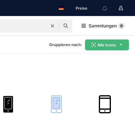
Preise
Sammlungen
0
Gruppieren nach:
Alle Icons