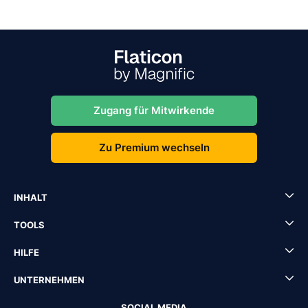
Zugang für Mitwirkende
Zu Premium wechseln
INHALT
TOOLS
HILFE
UNTERNEHMEN
SOCIAL MEDIA