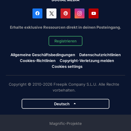
Erhalte exklusive Ressourcen direkt in deinen Posteingang.
Registrieren
Allgemeine Geschäftsbedingungen
Datenschutzrichtlinien
Cookies-Richtlinien
Copyright-Verletzung melden
Cookies settings
Copyright © 2010-2026 Freepik Company S.L.U. Alle Rechte
vorbehalten.
Deutsch
Magnific-Projekte