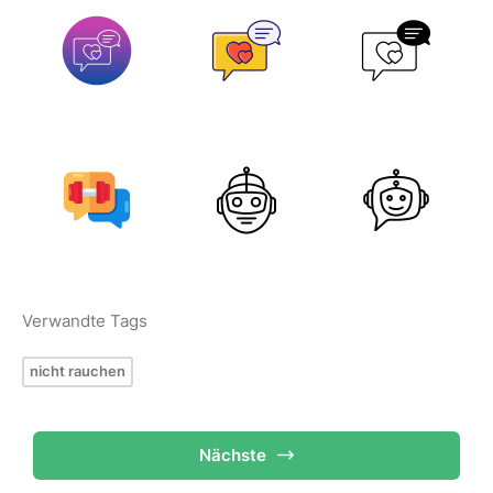
Verwandte Tags
nicht rauchen
Nächste