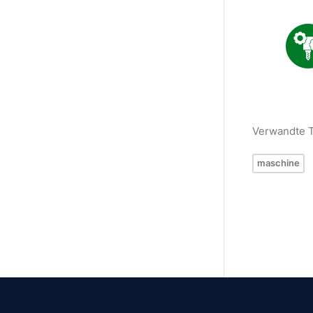
Verwandte 
maschine