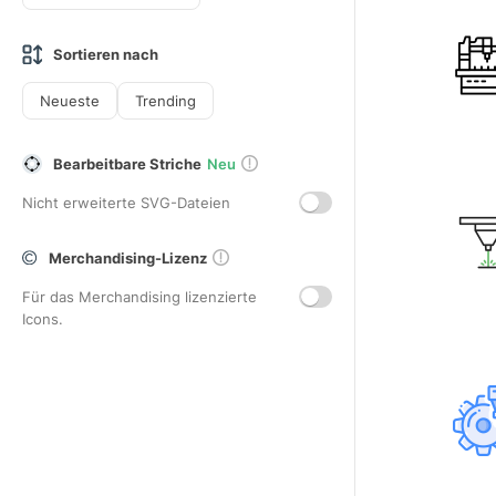
Sortieren nach
Neueste
Trending
Bearbeitbare Striche
Neu
Nicht erweiterte SVG-Dateien
Merchandising-Lizenz
Für das Merchandising lizenzierte
Icons.