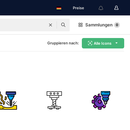
Preise
Sammlungen
0
Gruppieren nach:
Alle Icons