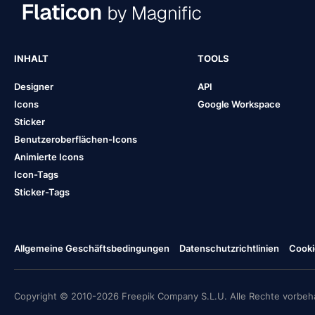
INHALT
TOOLS
Designer
API
Icons
Google Workspace
Sticker
Benutzeroberflächen-Icons
Animierte Icons
Icon-Tags
Sticker-Tags
Allgemeine Geschäftsbedingungen
Datenschutzrichtlinien
Cooki
Copyright © 2010-2026 Freepik Company S.L.U. Alle Rechte vorbeha