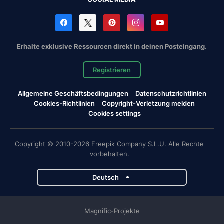
Erhalte exklusive Ressourcen direkt in deinen Posteingang.
Registrieren
Allgemeine Geschäftsbedingungen
Datenschutzrichtlinien
Cookies-Richtlinien
Copyright-Verletzung melden
Cookies settings
Copyright © 2010-2026 Freepik Company S.L.U. Alle Rechte
vorbehalten.
Deutsch
Magnific-Projekte