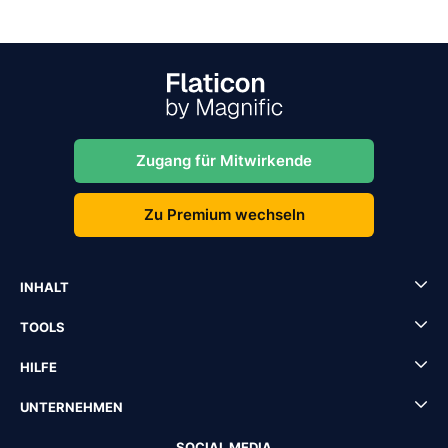
Zugang für Mitwirkende
Zu Premium wechseln
INHALT
TOOLS
HILFE
UNTERNEHMEN
SOCIAL MEDIA