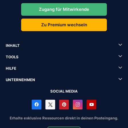
Zugang für Mitwirkende
Zu Premium wechseln
INHALT
TOOLS
HILFE
UNTERNEHMEN
SOCIAL MEDIA
Erhalte exklusive Ressourcen direkt in deinen Posteingang.