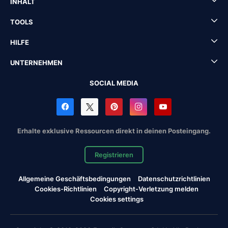
INHALT
TOOLS
HILFE
UNTERNEHMEN
SOCIAL MEDIA
Erhalte exklusive Ressourcen direkt in deinen Posteingang.
Registrieren
Allgemeine Geschäftsbedingungen
Datenschutzrichtlinien
Cookies-Richtlinien
Copyright-Verletzung melden
Cookies settings