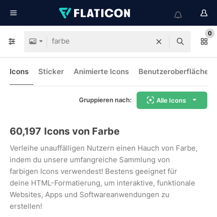
0
Icons
Sticker
Animierte Icons
Benutzeroberflächen-
Gruppieren nach:
Alle Icons
60,197
Icons von Farbe
Verleihe unauffälligen Nutzern einen Hauch von Farbe,
indem du unsere umfangreiche Sammlung von
farbigen Icons verwendest! Bestens geeignet für
deine HTML-Formatierung, um interaktive, funktionale
Websites, Apps und Softwareanwendungen zu
erstellen!