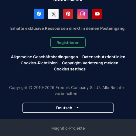
Erhalte exklusive Ressourcen direkt in deinen Posteingang.
Registrieren
Allgemeine Geschäftsbedingungen
Datenschutzrichtlinien
Cookies-Richtlinien
Copyright-Verletzung melden
Cookies settings
Copyright © 2010-2026 Freepik Company S.L.U. Alle Rechte
vorbehalten.
Deutsch
Magnific-Projekte