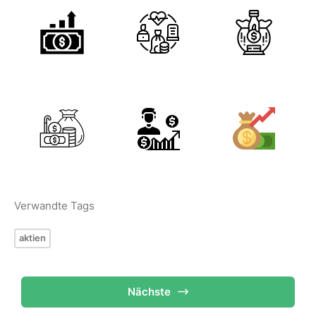
Verwandte Tags
aktien
Nächste