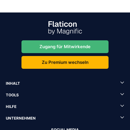
Zugang für Mitwirkende
Zu Premium wechseln
INHALT
TOOLS
HILFE
UNTERNEHMEN
SOCIAL MEDIA