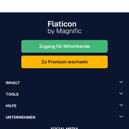
Zugang für Mitwirkende
Zu Premium wechseln
INHALT
TOOLS
HILFE
UNTERNEHMEN
SOCIAL MEDIA