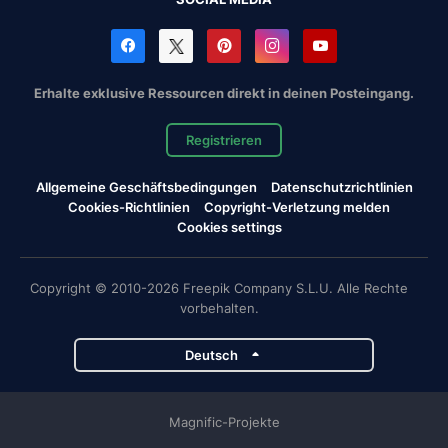
Erhalte exklusive Ressourcen direkt in deinen Posteingang.
Registrieren
Allgemeine Geschäftsbedingungen
Datenschutzrichtlinien
Cookies-Richtlinien
Copyright-Verletzung melden
Cookies settings
Copyright © 2010-2026 Freepik Company S.L.U. Alle Rechte
vorbehalten.
Deutsch
Magnific-Projekte