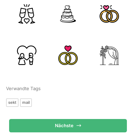
Verwandte Tags
sekt
mail
Nächste