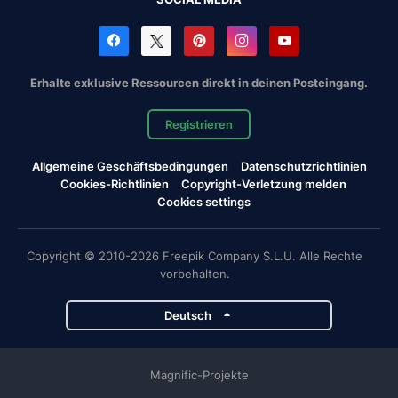
Erhalte exklusive Ressourcen direkt in deinen Posteingang.
Registrieren
Allgemeine Geschäftsbedingungen
Datenschutzrichtlinien
Cookies-Richtlinien
Copyright-Verletzung melden
Cookies settings
Copyright © 2010-2026 Freepik Company S.L.U. Alle Rechte
vorbehalten.
Deutsch
Magnific-Projekte