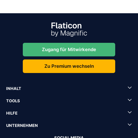
Zugang für Mitwirkende
Zu Premium wechseln
INHALT
TOOLS
HILFE
UNTERNEHMEN
SOCIAL MEDIA