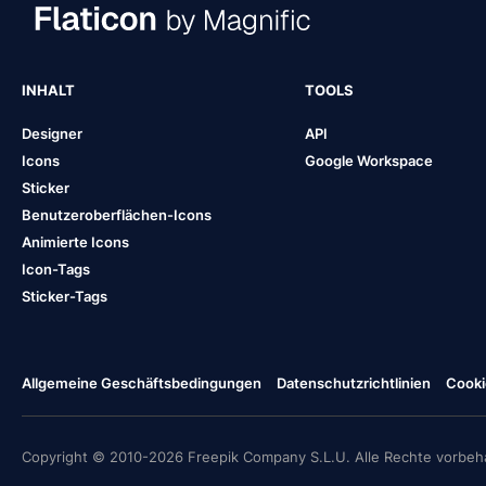
INHALT
TOOLS
Designer
API
Icons
Google Workspace
Sticker
Benutzeroberflächen-Icons
Animierte Icons
Icon-Tags
Sticker-Tags
Allgemeine Geschäftsbedingungen
Datenschutzrichtlinien
Cooki
Copyright © 2010-2026 Freepik Company S.L.U. Alle Rechte vorbeha