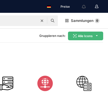
Preise
Sammlungen
0
Gruppieren nach:
Alle Icons