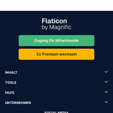
Zugang für Mitwirkende
Zu Premium wechseln
INHALT
TOOLS
HILFE
UNTERNEHMEN
SOCIAL MEDIA