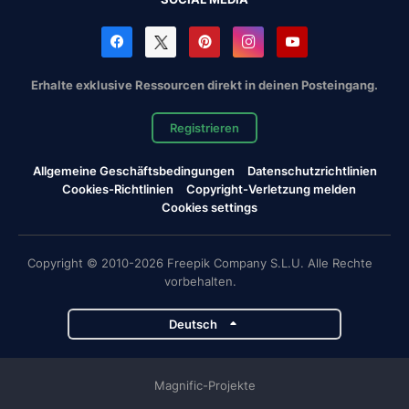
Erhalte exklusive Ressourcen direkt in deinen Posteingang.
Registrieren
Allgemeine Geschäftsbedingungen
Datenschutzrichtlinien
Cookies-Richtlinien
Copyright-Verletzung melden
Cookies settings
Copyright © 2010-2026 Freepik Company S.L.U. Alle Rechte
vorbehalten.
Deutsch
Magnific-Projekte