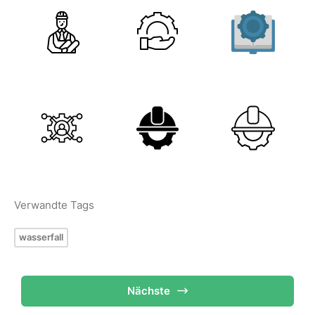
Verwandte Tags
wasserfall
Nächste