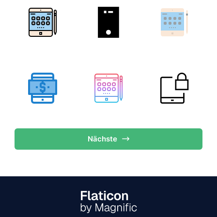
Nächste