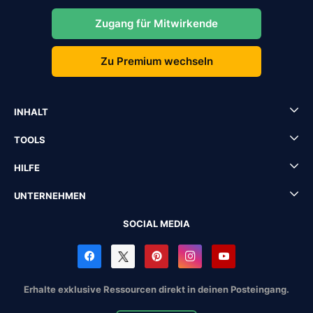
Zugang für Mitwirkende
Zu Premium wechseln
INHALT
TOOLS
HILFE
UNTERNEHMEN
SOCIAL MEDIA
Erhalte exklusive Ressourcen direkt in deinen Posteingang.