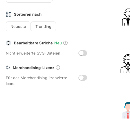
Sortieren nach
Neueste
Trending
Bearbeitbare Striche
Neu
Nicht erweiterte SVG-Dateien
Merchandising-Lizenz
Für das Merchandising lizenzierte
Icons.