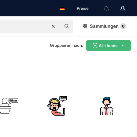
Preise
Sammlungen
0
Gruppieren nach:
Alle Icons