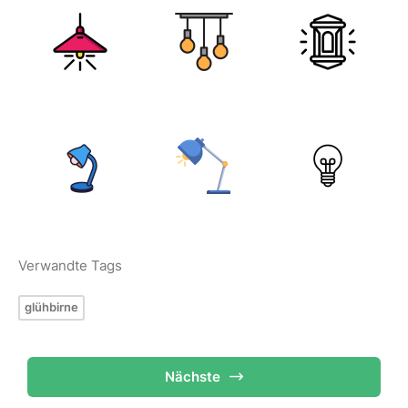
Verwandte Tags
glühbirne
Nächste