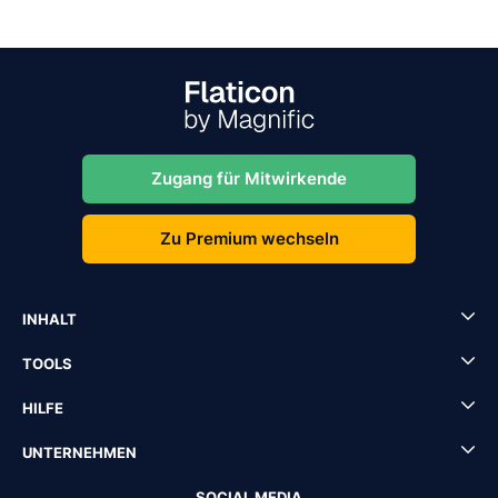
Zugang für Mitwirkende
Zu Premium wechseln
INHALT
TOOLS
HILFE
UNTERNEHMEN
SOCIAL MEDIA