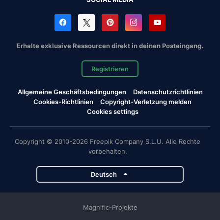
Erhalte exklusive Ressourcen direkt in deinen Posteingang.
Registrieren
Allgemeine Geschäftsbedingungen
Datenschutzrichtlinien
Cookies-Richtlinien
Copyright-Verletzung melden
Cookies settings
Copyright © 2010-2026 Freepik Company S.L.U. Alle Rechte
vorbehalten.
Deutsch
Magnific-Projekte