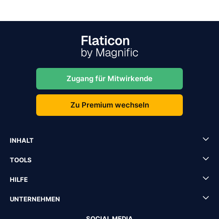
Zugang für Mitwirkende
Zu Premium wechseln
INHALT
TOOLS
HILFE
UNTERNEHMEN
SOCIAL MEDIA