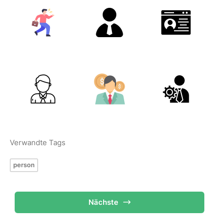
Verwandte Tags
person
Nächste