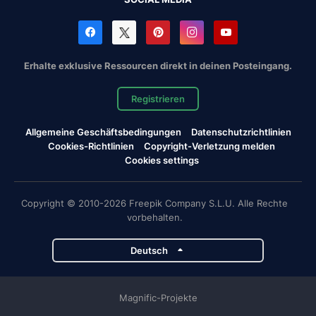
Erhalte exklusive Ressourcen direkt in deinen Posteingang.
Registrieren
Allgemeine Geschäftsbedingungen
Datenschutzrichtlinien
Cookies-Richtlinien
Copyright-Verletzung melden
Cookies settings
Copyright © 2010-2026 Freepik Company S.L.U. Alle Rechte
vorbehalten.
Deutsch
Magnific-Projekte