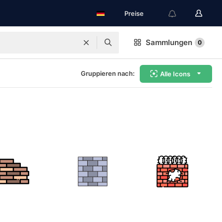
Preise
Sammlungen
0
Gruppieren nach:
Alle Icons