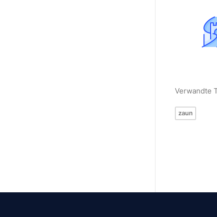
Verwandte 
zaun