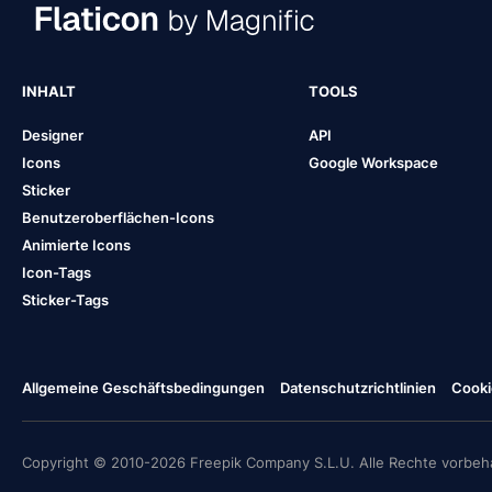
INHALT
TOOLS
Designer
API
Icons
Google Workspace
Sticker
Benutzeroberflächen-Icons
Animierte Icons
Icon-Tags
Sticker-Tags
Allgemeine Geschäftsbedingungen
Datenschutzrichtlinien
Cooki
Copyright © 2010-2026 Freepik Company S.L.U. Alle Rechte vorbeha