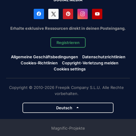
Erhalte exklusive Ressourcen direkt in deinen Posteingang.
Registrieren
Allgemeine Geschäftsbedingungen
Datenschutzrichtlinien
Cookies-Richtlinien
Copyright-Verletzung melden
Cookies settings
Copyright © 2010-2026 Freepik Company S.L.U. Alle Rechte
vorbehalten.
Deutsch
Magnific-Projekte