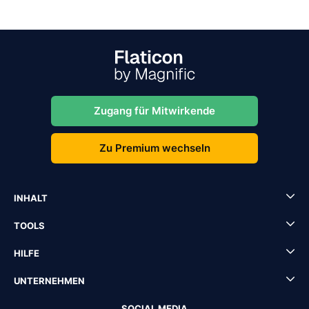
Zugang für Mitwirkende
Zu Premium wechseln
INHALT
TOOLS
HILFE
UNTERNEHMEN
SOCIAL MEDIA