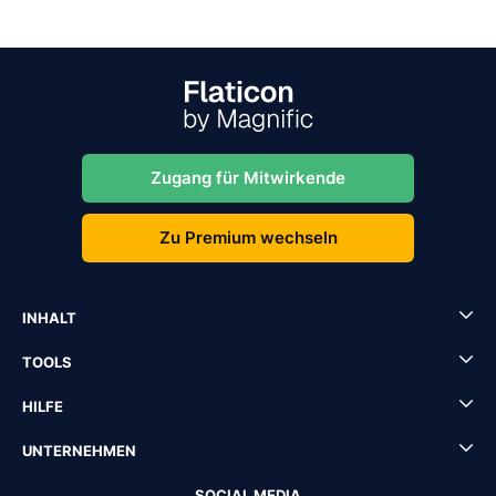
Zugang für Mitwirkende
Zu Premium wechseln
INHALT
TOOLS
HILFE
UNTERNEHMEN
SOCIAL MEDIA