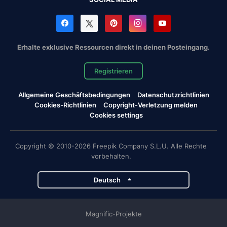
Erhalte exklusive Ressourcen direkt in deinen Posteingang.
Registrieren
Allgemeine Geschäftsbedingungen
Datenschutzrichtlinien
Cookies-Richtlinien
Copyright-Verletzung melden
Cookies settings
Copyright © 2010-2026 Freepik Company S.L.U. Alle Rechte
vorbehalten.
Deutsch
Magnific-Projekte