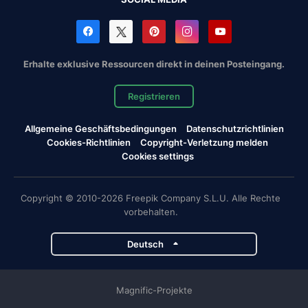
Erhalte exklusive Ressourcen direkt in deinen Posteingang.
Registrieren
Allgemeine Geschäftsbedingungen
Datenschutzrichtlinien
Cookies-Richtlinien
Copyright-Verletzung melden
Cookies settings
Copyright © 2010-2026 Freepik Company S.L.U. Alle Rechte
vorbehalten.
Deutsch
Magnific-Projekte