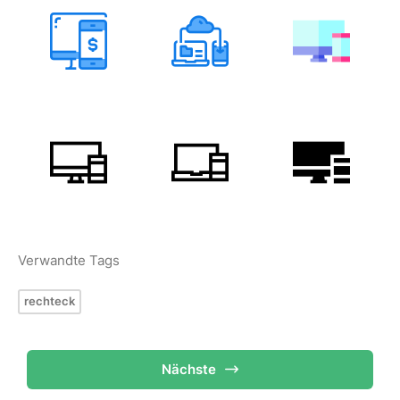
Verwandte Tags
rechteck
Nächste