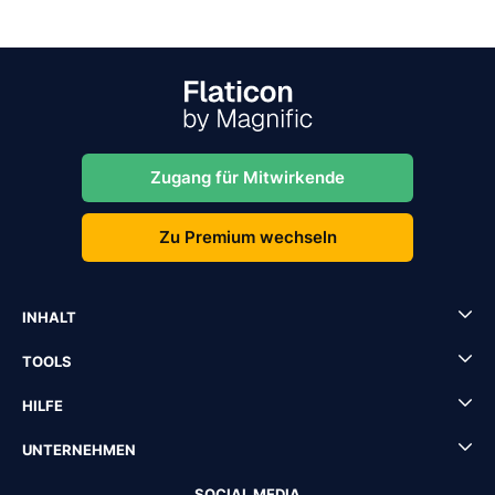
Zugang für Mitwirkende
Zu Premium wechseln
INHALT
TOOLS
HILFE
UNTERNEHMEN
SOCIAL MEDIA