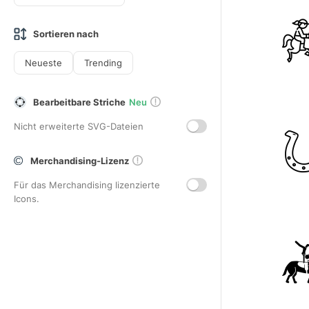
Sortieren nach
Neueste
Trending
Bearbeitbare Striche
Neu
Nicht erweiterte SVG-Dateien
Merchandising-Lizenz
Für das Merchandising lizenzierte
Icons.