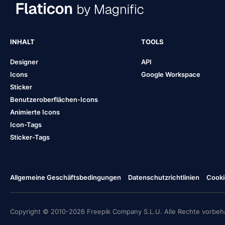
INHALT
TOOLS
Designer
API
Icons
Google Workspace
Sticker
Benutzeroberflächen-Icons
Animierte Icons
Icon-Tags
Sticker-Tags
Allgemeine Geschäftsbedingungen
Datenschutzrichtlinien
Cooki
Copyright © 2010-2026 Freepik Company S.L.U. Alle Rechte vorbeha