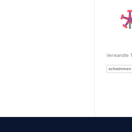
Verwandte 
schwimmen