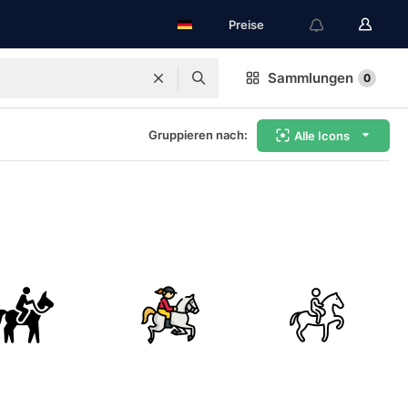
Preise
Sammlungen
0
Gruppieren nach:
Alle Icons