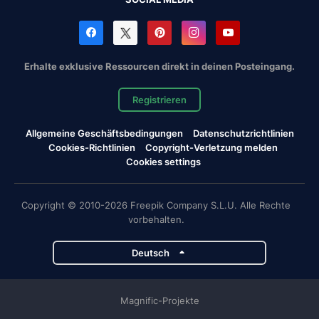
Erhalte exklusive Ressourcen direkt in deinen Posteingang.
Registrieren
Allgemeine Geschäftsbedingungen
Datenschutzrichtlinien
Cookies-Richtlinien
Copyright-Verletzung melden
Cookies settings
Copyright © 2010-2026 Freepik Company S.L.U. Alle Rechte
vorbehalten.
Deutsch
Magnific-Projekte