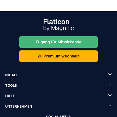
Zugang für Mitwirkende
Zu Premium wechseln
INHALT
TOOLS
HILFE
UNTERNEHMEN
SOCIAL MEDIA