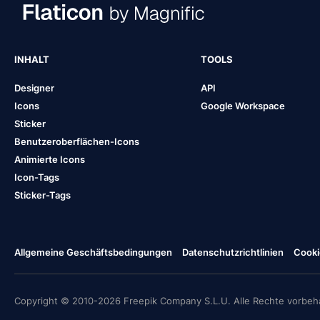
INHALT
TOOLS
Designer
API
Icons
Google Workspace
Sticker
Benutzeroberflächen-Icons
Animierte Icons
Icon-Tags
Sticker-Tags
Allgemeine Geschäftsbedingungen
Datenschutzrichtlinien
Cooki
Copyright © 2010-2026 Freepik Company S.L.U. Alle Rechte vorbeha