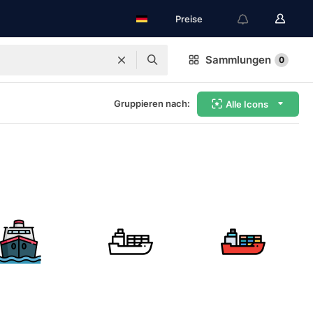
Preise
Sammlungen
0
Gruppieren nach:
Alle Icons