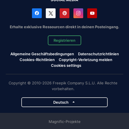
Erhalte exklusive Ressourcen direkt in deinen Posteingang.
Registrieren
Allgemeine Geschäftsbedingungen
Datenschutzrichtlinien
Cookies-Richtlinien
Copyright-Verletzung melden
Cookies settings
Copyright © 2010-2026 Freepik Company S.L.U. Alle Rechte
vorbehalten.
Deutsch
Magnific-Projekte