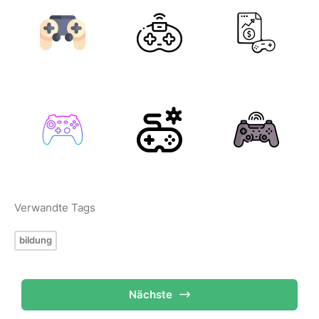
Verwandte Tags
bildung
Nächste