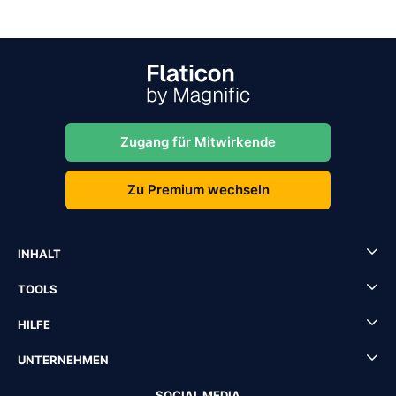
Zugang für Mitwirkende
Zu Premium wechseln
INHALT
TOOLS
HILFE
UNTERNEHMEN
SOCIAL MEDIA